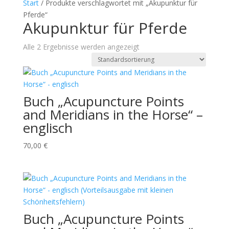
Start
/ Produkte verschlagwortet mit „Akupunktur für
Pferde“
Akupunktur für Pferde
Alle 2 Ergebnisse werden angezeigt
Buch „Acupuncture Points
and Meridians in the Horse“ –
englisch
70,00
€
Buch „Acupuncture Points